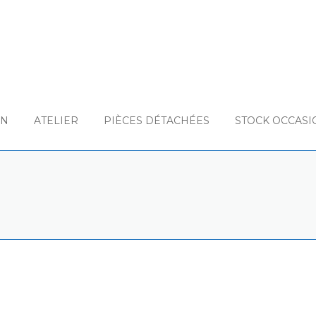
ON
ATELIER
PIÈCES DÉTACHÉES
STOCK OCCASI