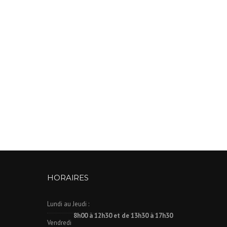
HORAIRES
Lundi au Jeudi :
8h00 à 12h30 et de 13h30 à 17h30
Vendredi