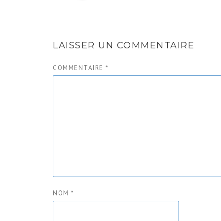
LAISSER UN COMMENTAIRE
COMMENTAIRE
*
NOM
*