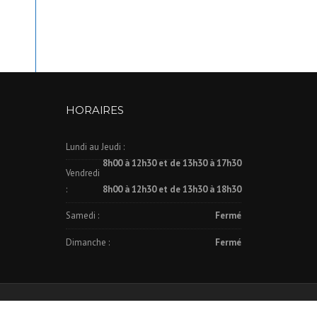
HORAIRES
Lundi au Jeudi :
8h00 à 12h30 et de 13h30 à 17h30
Vendredi
:
8h00 à 12h30 et de 13h30 à 18h30
Samedi :
Fermé
Dimanche :
Fermé