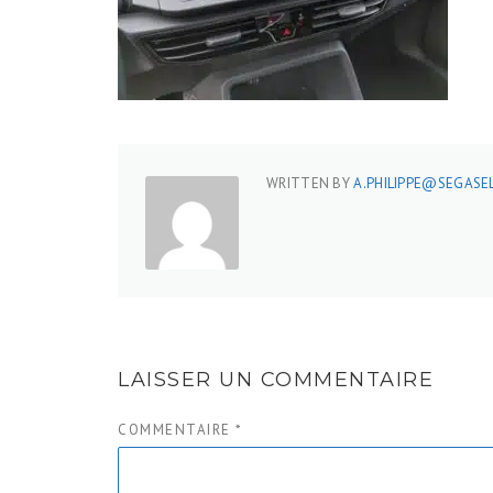
WRITTEN BY
A.PHILIPPE@SEGASEL
LAISSER UN COMMENTAIRE
COMMENTAIRE
*