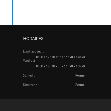
HORAIRES
Lundi au Jeudi :
8h00 à 12h30 et de 13h30 à 17h30
Vendredi
:
8h00 à 12h30 et de 13h30 à 18h30
Samedi :
Fermé
Dimanche :
Fermé