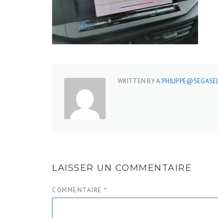
WRITTEN BY
A.PHILIPPE@SEGASEL
LAISSER UN COMMENTAIRE
COMMENTAIRE
*