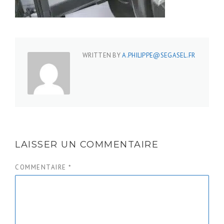
WRITTEN BY
A.PHILIPPE@SEGASEL.FR
LAISSER UN COMMENTAIRE
COMMENTAIRE
*