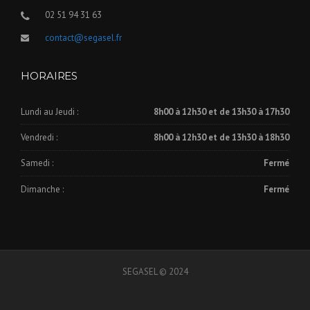
02 51 94 31 63
contact@segasel.fr
HORAIRES
Lundi au Jeudi :
8h00 à 12h30 et de 13h30 à 17h30
Vendredi :
8h00 à 12h30 et de 13h30 à 18h30
Samedi :
Fermé
Dimanche :
Fermé
SEGASEL © 2024