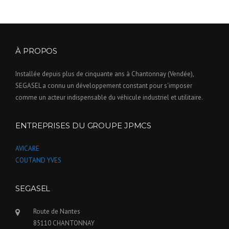
À PROPOS
Installée depuis plus de cinquante ans à Chantonnay (Vendée),
SEGASEL a connu un développement constant pour s'imposer
comme un acteur indispensable du véhicule industriel et utilitaire.
ENTREPRISES DU GROUPE JPMCS
AVICARE
COUTAND YVES
SEGASEL
Route de Nantes
85110 CHANTONNAY