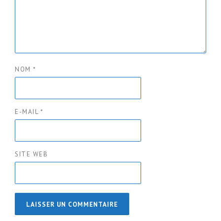
NOM
*
E-MAIL
*
SITE WEB