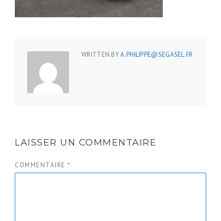
WRITTEN BY
A.PHILIPPE@SEGASEL.FR
LAISSER UN COMMENTAIRE
COMMENTAIRE
*