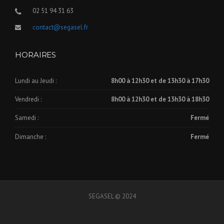
02 51 94 31 63
contact@segasel.fr
HORAIRES
Lundi au Jeudi :
8h00 à 12h30 et de 13h30 à 17h30
Vendredi :
8h00 à 12h30 et de 13h30 à 18h30
Samedi :
Fermé
Dimanche :
Fermé
SEGASEL © 2024