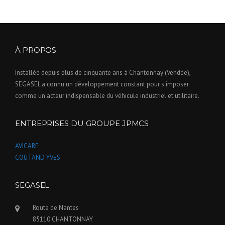
À PROPOS
Installée depuis plus de cinquante ans à Chantonnay (Vendée),
SEGASEL a connu un développement constant pour s'imposer
comme un acteur indispensable du véhicule industriel et utilitaire.
ENTREPRISES DU GROUPE JPMCS
AVICARE
COUTAND YVES
SEGASEL
Route de Nantes
85110 CHANTONNAY