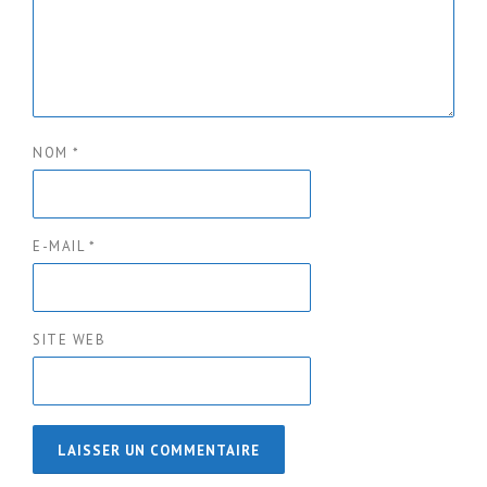
NOM
*
E-MAIL
*
SITE WEB