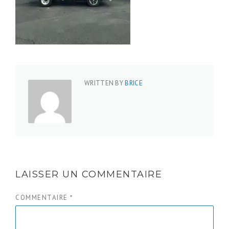
WRITTEN BY
BRICE
LAISSER UN COMMENTAIRE
COMMENTAIRE
*