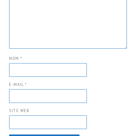
NOM
*
E-MAIL
*
SITE WEB