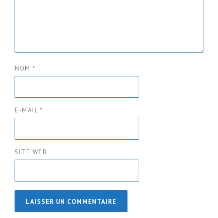
NOM
*
E-MAIL
*
SITE WEB