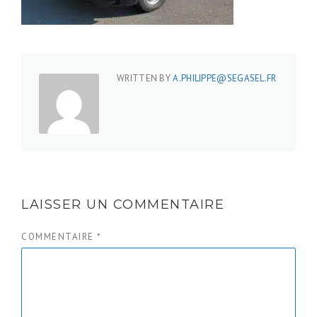
WRITTEN BY
A.PHILIPPE@SEGASEL.FR
LAISSER UN COMMENTAIRE
COMMENTAIRE
*