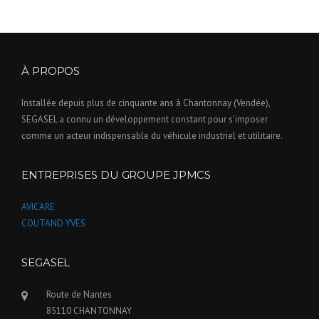
À PROPOS
Installée depuis plus de cinquante ans à Chantonnay (Vendée),
SEGASEL a connu un développement constant pour s'imposer
comme un acteur indispensable du véhicule industriel et utilitaire.
ENTREPRISES DU GROUPE JPMCS
AVICARE
COUTAND YVES
SEGASEL
Route de Nantes
85110 CHANTONNAY