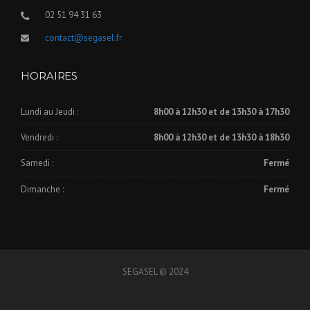
02 51 94 31 63
contact@segasel.fr
HORAIRES
Lundi au Jeudi :
8h00 à 12h30 et de 13h30 à 17h30
Vendredi :
8h00 à 12h30 et de 13h30 à 18h30
Samedi :
Fermé
Dimanche :
Fermé
SEGASEL © 2024