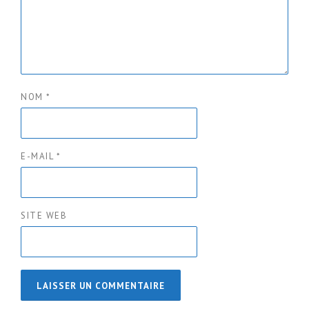
NOM
*
E-MAIL
*
SITE WEB