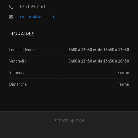
02 51 94 31 63
contact@segasel.fr
HORAIRES
Lundi au Jeudi :
8h00 à 12h30 et de 13h30 à 17h30
Vendredi :
8h00 à 12h30 et de 13h30 à 18h30
Samedi :
Fermé
Dimanche :
Fermé
SEGASEL © 2024