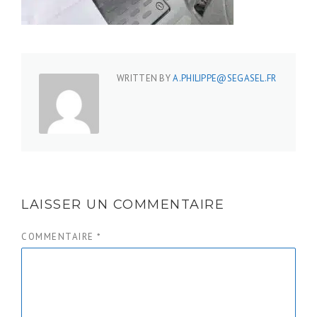
WRITTEN BY
A.PHILIPPE@SEGASEL.FR
LAISSER UN COMMENTAIRE
COMMENTAIRE
*