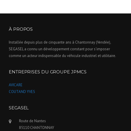
À PROPOS
Installée depuis plus de cinquante ans à Chantonnay (Vendée),
SEGASEL a connu un développement constant pour s'imposer
comme un acteur indispensable du véhicule industriel et utilitaire.
ENTREPRISES DU GROUPE JPMCS
AVICARE
COUTAND YVES
SEGASEL
Route de Nantes
85110 CHANTONNAY