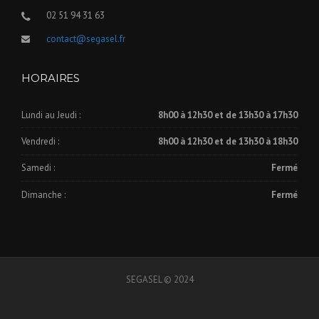
02 51 94 31 63
contact@segasel.fr
HORAIRES
Lundi au Jeudi :
8h00 à 12h30 et de 13h30 à 17h30
Vendredi :
8h00 à 12h30 et de 13h30 à 18h30
Samedi :
Fermé
Dimanche :
Fermé
SEGASEL © 2024