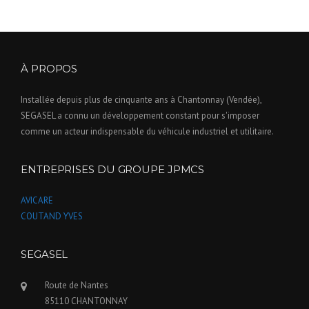
À PROPOS
Installée depuis plus de cinquante ans à Chantonnay (Vendée),
SEGASEL a connu un développement constant pour s'imposer
comme un acteur indispensable du véhicule industriel et utilitaire.
ENTREPRISES DU GROUPE JPMCS
AVICARE
COUTAND YVES
SEGASEL
Route de Nantes
85110 CHANTONNAY