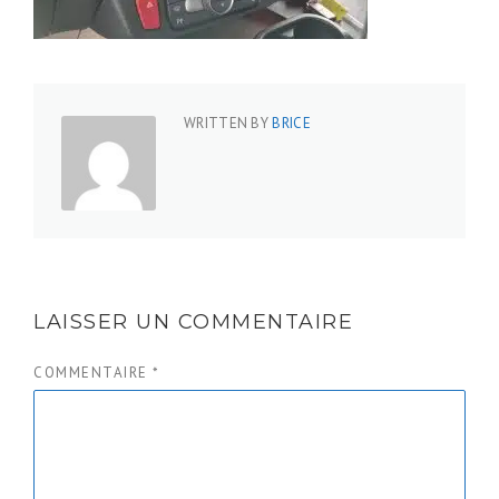
WRITTEN BY
BRICE
LAISSER UN COMMENTAIRE
COMMENTAIRE
*