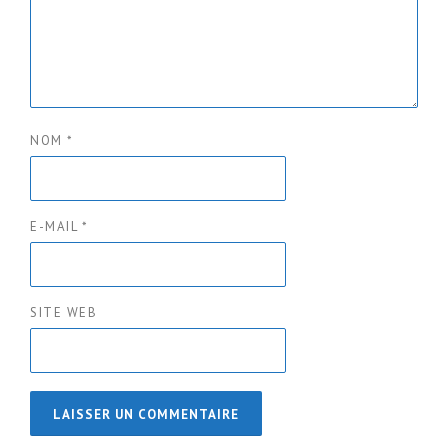
NOM
*
E-MAIL
*
SITE WEB